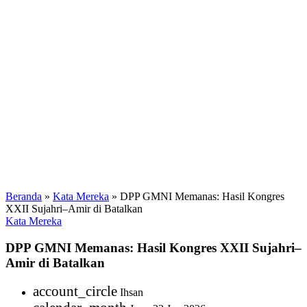
Beranda
»
Kata Mereka
»
DPP GMNI Memanas: Hasil Kongres
XXII Sujahri–Amir di Batalkan
Kata Mereka
DPP GMNI Memanas: Hasil Kongres XXII Sujahri–
Amir di Batalkan
account_circle
Ihsan