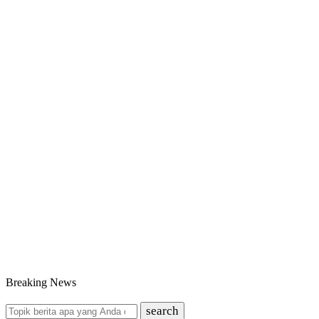
Breaking News
search