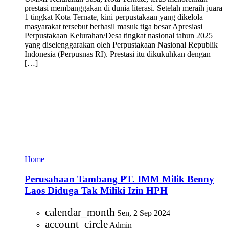
prestasi membanggakan di dunia literasi. Setelah meraih juara
1 tingkat Kota Ternate, kini perpustakaan yang dikelola
masyarakat tersebut berhasil masuk tiga besar Apresiasi
Perpustakaan Kelurahan/Desa tingkat nasional tahun 2025
yang diselenggarakan oleh Perpustakaan Nasional Republik
Indonesia (Perpusnas RI). Prestasi itu dikukuhkan dengan
[…]
Home
Perusahaan Tambang PT. IMM Milik Benny
Laos Diduga Tak Miliki Izin HPH
calendar_month
Sen, 2 Sep 2024
account_circle
Admin