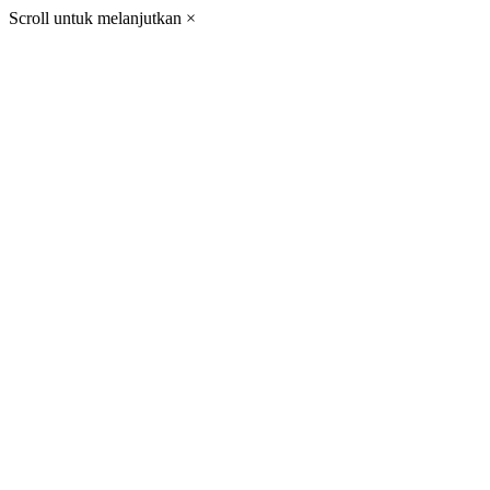
Scroll untuk melanjutkan
×