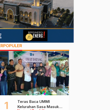
ERPOPULER
Teras Baca UMMI
Kelurahan Sasa Masuk