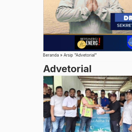
Beranda
»
Arsip "Advetorial"
Advetorial