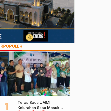
ERPOPULER
Teras Baca UMMI
Kelurahan Sasa Masuk