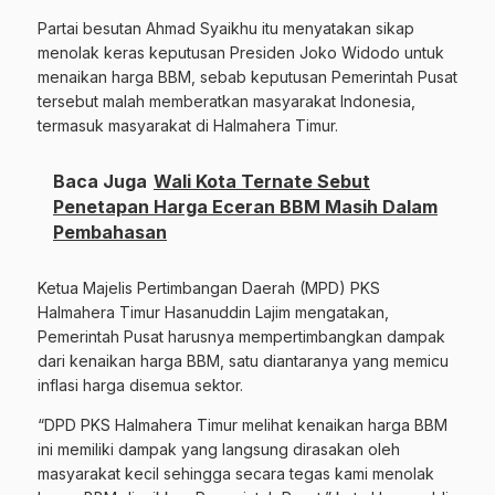
Partai besutan Ahmad Syaikhu itu menyatakan sikap
menolak keras keputusan Presiden Joko Widodo untuk
menaikan harga BBM, sebab keputusan Pemerintah Pusat
tersebut malah memberatkan masyarakat Indonesia,
termasuk masyarakat di Halmahera Timur.
Baca Juga
Wali Kota Ternate Sebut
Penetapan Harga Eceran BBM Masih Dalam
Pembahasan
Ketua Majelis Pertimbangan Daerah (MPD) PKS
Halmahera Timur Hasanuddin Lajim mengatakan,
Pemerintah Pusat harusnya mempertimbangkan dampak
dari kenaikan harga BBM, satu diantaranya yang memicu
inflasi harga disemua sektor.
“DPD PKS Halmahera Timur melihat kenaikan harga BBM
ini memiliki dampak yang langsung dirasakan oleh
masyarakat kecil sehingga secara tegas kami menolak