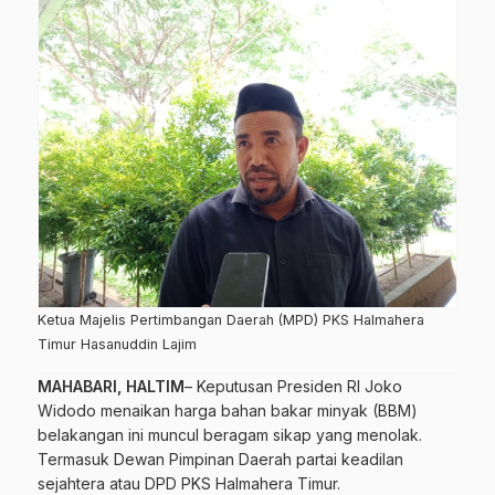
Ketua Majelis Pertimbangan Daerah (MPD) PKS Halmahera
Timur Hasanuddin Lajim
MAHABARI, HALTIM
– Keputusan Presiden RI Joko
Widodo menaikan harga bahan bakar minyak (BBM)
belakangan ini muncul beragam sikap yang menolak.
Termasuk Dewan Pimpinan Daerah partai keadilan
sejahtera atau DPD PKS Halmahera Timur.