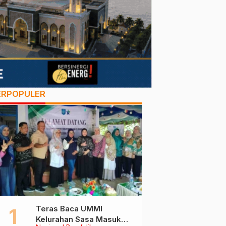
ERPOPULER
Teras Baca UMMI
Kelurahan Sasa Masuk