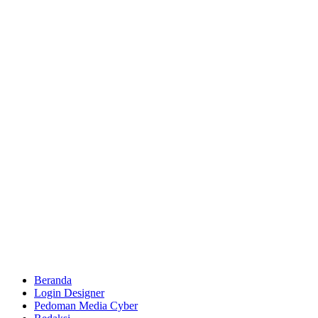
Beranda
Login Designer
Pedoman Media Cyber