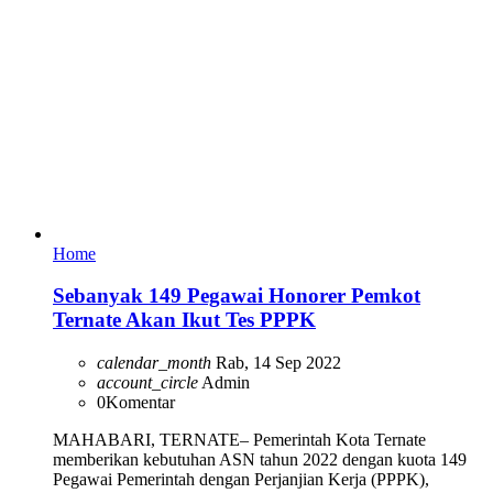
Home
Sebanyak 149 Pegawai Honorer Pemkot
Ternate Akan Ikut Tes PPPK
calendar_month
Rab, 14 Sep 2022
account_circle
Admin
0
Komentar
MAHABARI, TERNATE– Pemerintah Kota Ternate
memberikan kebutuhan ASN tahun 2022 dengan kuota 149
Pegawai Pemerintah dengan Perjanjian Kerja (PPPK),