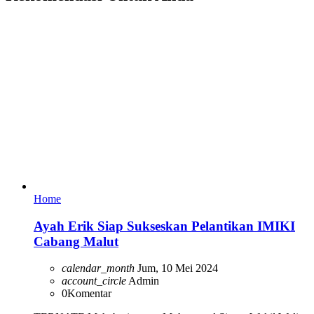
Home
Ayah Erik Siap Sukseskan Pelantikan IMIKI
Cabang Malut
calendar_month
Jum, 10 Mei 2024
account_circle
Admin
0
Komentar