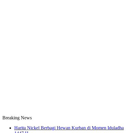
Breaking News
Harita Nickel Berbagi Hewan Kurban di Momen Iduladha