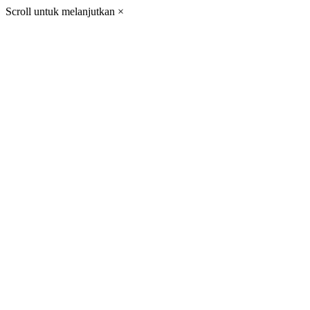
Scroll untuk melanjutkan
×