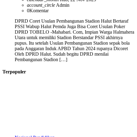
account_circle
Admin
0
Komentar
DPRD Coret Usulan Pembangunan Stadion Halut Bertaraf
PSSI Wabup Halut Pemda Juga Bisa Coret Usulan Poker
DPRD TOBELO -Mahabari. Com, Impian Warga Halmahera
Utara untuk memiliki Stadion Berstandar PSSI akhirnya
pupus. Itu setelah Usulan Pembangunan Stadion sepak bola
pada Anggaran Induk APBD Tahun 2024 rupanya Dicoret
Oleh DPRD Halut. Sudah begitu DPRD menilai
Pembangunan Stadion […]
Terpopuler