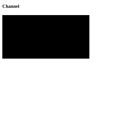
Channel