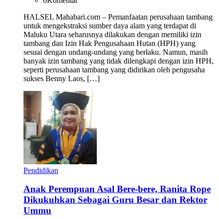
0
Komentar
HALSEL Mahabari.com – Pemanfaatan perusahaan tambang
untuk mengekstraksi sumber daya alam yang terdapat di
Maluku Utara seharusnya dilakukan dengan memiliki izin
tambang dan Izin Hak Pengusahaan Hutan (HPH) yang
sesuai dengan undang-undang yang berlaku. Namun, masih
banyak izin tambang yang tidak dilengkapi dengan izin HPH,
seperti perusahaan tambang yang didirikan oleh pengusaha
sukses Benny Laos, […]
Pendidikan
Anak Perempuan Asal Bere-bere, Ranita Rope
Dikukuhkan Sebagai Guru Besar dan Rektor
Ummu