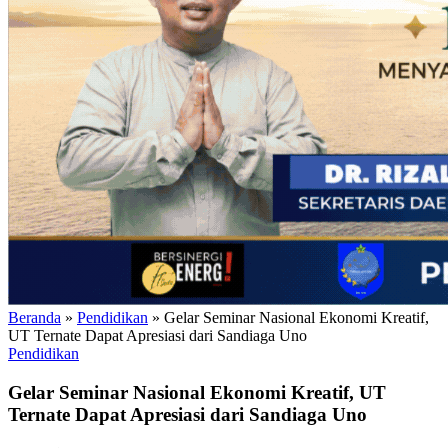
Beranda
»
Pendidikan
»
Gelar Seminar Nasional Ekonomi Kreatif,
UT Ternate Dapat Apresiasi dari Sandiaga Uno
Pendidikan
Gelar Seminar Nasional Ekonomi Kreatif, UT
Ternate Dapat Apresiasi dari Sandiaga Uno