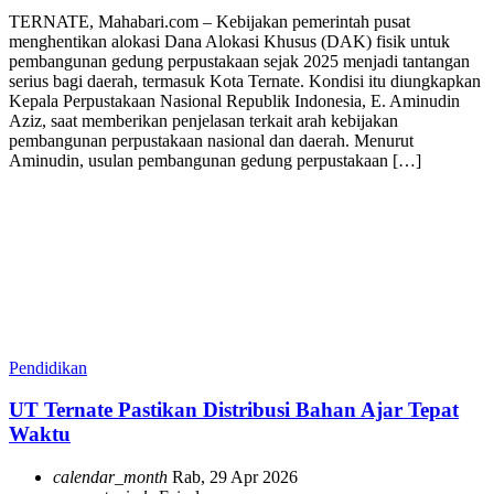
TERNATE, Mahabari.com – Kebijakan pemerintah pusat
menghentikan alokasi Dana Alokasi Khusus (DAK) fisik untuk
pembangunan gedung perpustakaan sejak 2025 menjadi tantangan
serius bagi daerah, termasuk Kota Ternate. Kondisi itu diungkapkan
Kepala Perpustakaan Nasional Republik Indonesia, E. Aminudin
Aziz, saat memberikan penjelasan terkait arah kebijakan
pembangunan perpustakaan nasional dan daerah. Menurut
Aminudin, usulan pembangunan gedung perpustakaan […]
Pendidikan
UT Ternate Pastikan Distribusi Bahan Ajar Tepat
Waktu
calendar_month
Rab, 29 Apr 2026