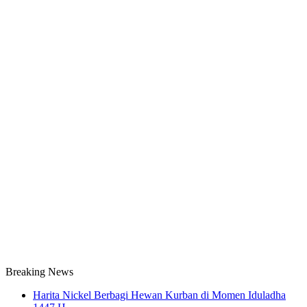
Breaking News
Harita Nickel Berbagi Hewan Kurban di Momen Iduladha