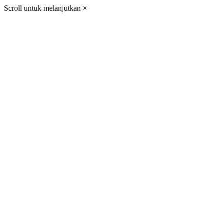
Scroll untuk melanjutkan
×