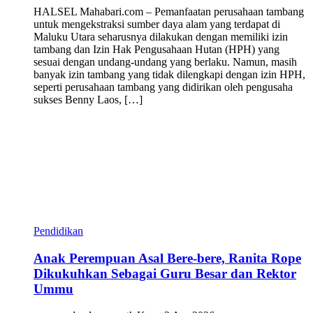
HALSEL Mahabari.com – Pemanfaatan perusahaan tambang
untuk mengekstraksi sumber daya alam yang terdapat di
Maluku Utara seharusnya dilakukan dengan memiliki izin
tambang dan Izin Hak Pengusahaan Hutan (HPH) yang
sesuai dengan undang-undang yang berlaku. Namun, masih
banyak izin tambang yang tidak dilengkapi dengan izin HPH,
seperti perusahaan tambang yang didirikan oleh pengusaha
sukses Benny Laos, […]
Pendidikan
Anak Perempuan Asal Bere-bere, Ranita Rope
Dikukuhkan Sebagai Guru Besar dan Rektor
Ummu