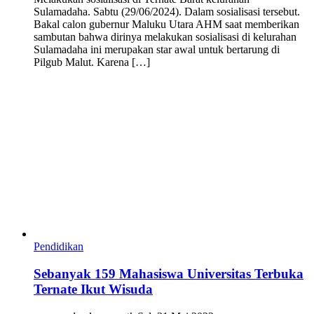
Sulamadaha. Sabtu (29/06/2024). Dalam sosialisasi tersebut.
Bakal calon gubernur Maluku Utara AHM saat memberikan
sambutan bahwa dirinya melakukan sosialisasi di kelurahan
Sulamadaha ini merupakan star awal untuk bertarung di
Pilgub Malut. Karena […]
Pendidikan
Sebanyak 159 Mahasiswa Universitas Terbuka
Ternate Ikut Wisuda