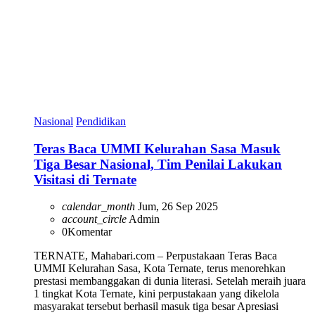
Nasional
Pendidikan
Teras Baca UMMI Kelurahan Sasa Masuk
Tiga Besar Nasional, Tim Penilai Lakukan
Visitasi di Ternate
calendar_month
Jum, 26 Sep 2025
account_circle
Admin
0
Komentar
TERNATE, Mahabari.com – Perpustakaan Teras Baca
UMMI Kelurahan Sasa, Kota Ternate, terus menorehkan
prestasi membanggakan di dunia literasi. Setelah meraih juara
1 tingkat Kota Ternate, kini perpustakaan yang dikelola
masyarakat tersebut berhasil masuk tiga besar Apresiasi