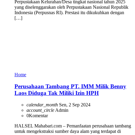
Perpustakaan Kelurahan/Desa tingkat nasional tahun 2025
yang diselenggarakan oleh Perpustakaan Nasional Republik
Indonesia (Perpusnas RI). Prestasi itu dikukuhkan dengan
[…]
Home
Perusahaan Tambang PT. IMM Milik Benny
Laos Diduga Tak Miliki Izin HPH
calendar_month
Sen, 2 Sep 2024
account_circle
Admin
0
Komentar
HALSEL Mahabari.com – Pemanfaatan perusahaan tambang
untuk mengekstraksi sumber daya alam yang terdapat di