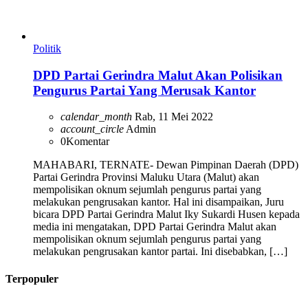
Politik
DPD Partai Gerindra Malut Akan Polisikan
Pengurus Partai Yang Merusak Kantor
calendar_month
Rab, 11 Mei 2022
account_circle
Admin
0
Komentar
MAHABARI, TERNATE- Dewan Pimpinan Daerah (DPD)
Partai Gerindra Provinsi Maluku Utara (Malut) akan
mempolisikan oknum sejumlah pengurus partai yang
melakukan pengrusakan kantor. Hal ini disampaikan, Juru
bicara DPD Partai Gerindra Malut Iky Sukardi Husen kepada
media ini mengatakan, DPD Partai Gerindra Malut akan
mempolisikan oknum sejumlah pengurus partai yang
melakukan pengrusakan kantor partai. Ini disebabkan, […]
Terpopuler