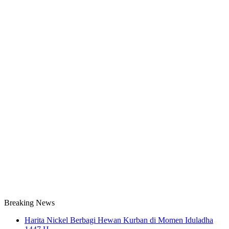
Breaking News
Harita Nickel Berbagi Hewan Kurban di Momen Iduladha