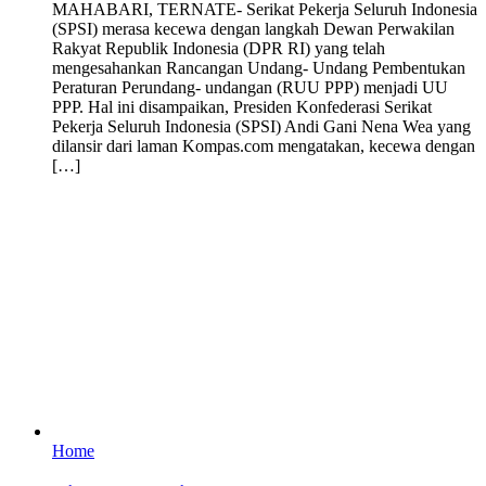
MAHABARI, TERNATE- Serikat Pekerja Seluruh Indonesia
(SPSI) merasa kecewa dengan langkah Dewan Perwakilan
Rakyat Republik Indonesia (DPR RI) yang telah
mengesahankan Rancangan Undang- Undang Pembentukan
Peraturan Perundang- undangan (RUU PPP) menjadi UU
PPP. Hal ini disampaikan, Presiden Konfederasi Serikat
Pekerja Seluruh Indonesia (SPSI) Andi Gani Nena Wea yang
dilansir dari laman Kompas.com mengatakan, kecewa dengan
[…]
Home