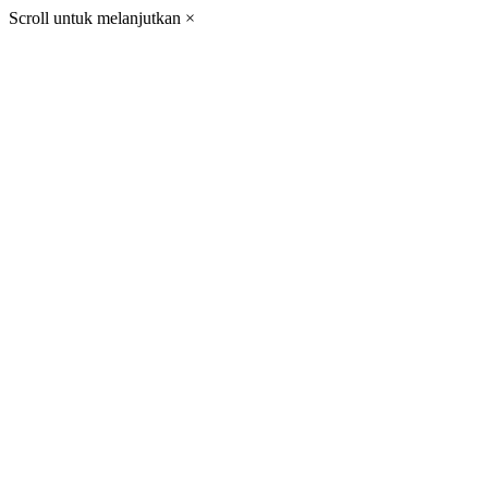
Scroll untuk melanjutkan
×