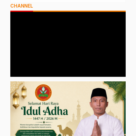
CHANNEL