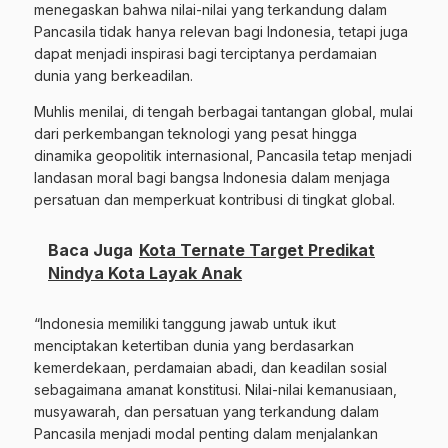
menegaskan bahwa nilai-nilai yang terkandung dalam
Pancasila tidak hanya relevan bagi Indonesia, tetapi juga
dapat menjadi inspirasi bagi terciptanya perdamaian
dunia yang berkeadilan.
Muhlis menilai, di tengah berbagai tantangan global, mulai
dari perkembangan teknologi yang pesat hingga
dinamika geopolitik internasional, Pancasila tetap menjadi
landasan moral bagi bangsa Indonesia dalam menjaga
persatuan dan memperkuat kontribusi di tingkat global.
Baca Juga
Kota Ternate Target Predikat
Nindya Kota Layak Anak
“Indonesia memiliki tanggung jawab untuk ikut
menciptakan ketertiban dunia yang berdasarkan
kemerdekaan, perdamaian abadi, dan keadilan sosial
sebagaimana amanat konstitusi. Nilai-nilai kemanusiaan,
musyawarah, dan persatuan yang terkandung dalam
Pancasila menjadi modal penting dalam menjalankan