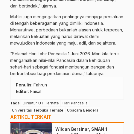
dan bertindak,” ujarnya.
Muhlis juga mengingatkan pentingnya menjaga persatuan
di tengah keberagaman yang dimiliki Indonesia.
Menurutnya, perbedaan bukanlah alasan untuk terpecah,
melainkan kekuatan yang harus dirawat demi
mewujudkan Indonesia yang maju, adil, dan sejahtera.
“Selamat Hari Lahir Pancasila 1 Juni 2026. Mari kita terus
mengamalkan nilai-nilai Pancasila dalam kehidupan
sehari-hari sebagai fondasi membangun bangsa dan
berkontribusi bagi perdamaian dunia,” tutupnya.
Penulis
: Fahrun
Editor
: Faisal
Tags
Direktur UT Ternate
Hari Pancasila
Universitas Terbuka Ternate
Upacara Bendera
ARTIKEL TERKAIT
Wildan Bersinar, SMAN 1