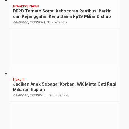
Breaking News
DPRD Ternate Soroti Kebocoran Retribusi Parkir
dan Kejanggalan Kerja Sama Rp19 Miliar Dishub
calendar_month
Sel, 18 Nov 2025
Hukum
Jadikan Anak Sebagai Korban, WK Minta Gati Rugi
Miliaran Rupiah
calendar_month
Ming, 21 Jul 2024