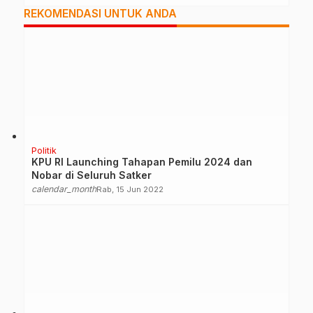
REKOMENDASI UNTUK ANDA
Politik
KPU RI Launching Tahapan Pemilu 2024 dan
Nobar di Seluruh Satker
calendar_month
Rab, 15 Jun 2022