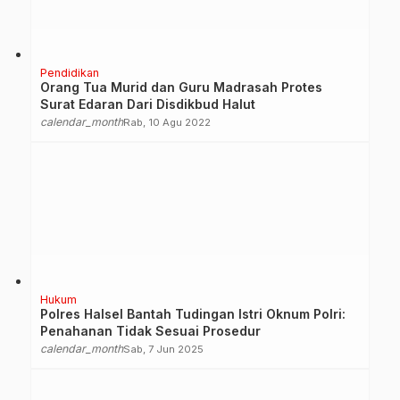
Pendidikan
Orang Tua Murid dan Guru Madrasah Protes
Surat Edaran Dari Disdikbud Halut
calendar_month
Rab, 10 Agu 2022
Hukum
Polres Halsel Bantah Tudingan Istri Oknum Polri:
Penahanan Tidak Sesuai Prosedur
calendar_month
Sab, 7 Jun 2025