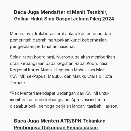
Baca Juga
Mendaftar di Menit Terakhir,
Golkar Halut Siap Gaspol Jelang Pileg 2024
Menurutnya, kolaborasi erat antara kementerian dan
pemerintah daerah merupakan kunci keberhasilan
pengelolaan pertanahan nasional.
Selain rapat koordinasi, Nusron juga akan memberikan
orasi kebangsaan pada kegiatan Rapat Koordinasi
Regional Korps Alumni Himpunan Mahasiswa Islam
(KAHMI) se-Papua, Maluku, dan Maluku Utara di Kota
Ternate.
“Pak Menteri mendapat undangan dari KAHMI untuk
memberikan orasi kebangsaan. Apresiasi ini tentu
disambut baik, semoga berjalan lancar,” tambah Harison.
Baca Juga
Menteri ATR/BPN Tekankan
Pentingnya Dukungan Pemda dalam