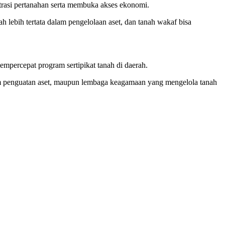
trasi pertanahan serta membuka akses ekonomi.
 lebih tertata dalam pengelolaan aset, dan tanah wakaf bisa
mpercepat program sertipikat tanah di daerah.
lam penguatan aset, maupun lembaga keagamaan yang mengelola tanah