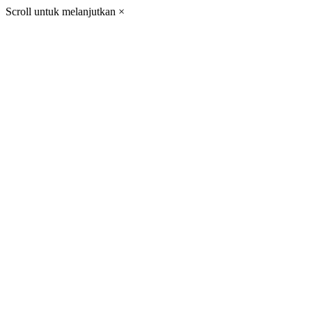
Scroll untuk melanjutkan
×