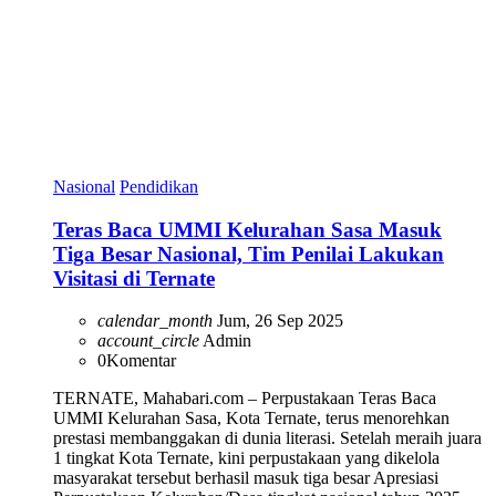
Nasional
Pendidikan
Teras Baca UMMI Kelurahan Sasa Masuk
Tiga Besar Nasional, Tim Penilai Lakukan
Visitasi di Ternate
calendar_month
Jum, 26 Sep 2025
account_circle
Admin
0
Komentar
TERNATE, Mahabari.com – Perpustakaan Teras Baca
UMMI Kelurahan Sasa, Kota Ternate, terus menorehkan
prestasi membanggakan di dunia literasi. Setelah meraih juara
1 tingkat Kota Ternate, kini perpustakaan yang dikelola
masyarakat tersebut berhasil masuk tiga besar Apresiasi