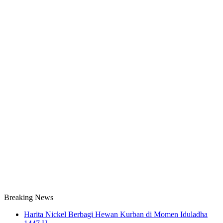
Breaking News
Harita Nickel Berbagi Hewan Kurban di Momen Iduladha