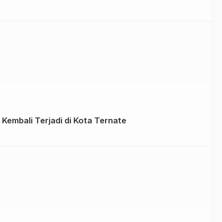
Kembali Terjadi di Kota Ternate