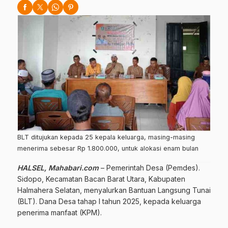
BLT ditujukan kepada 25 kepala keluarga, masing-masing
menerima sebesar Rp 1.800.000, untuk alokasi enam bulan
HALSEL, Mahabari.com
– Pemerintah Desa (Pemdes).
Sidopo, Kecamatan Bacan Barat Utara, Kabupaten
Halmahera Selatan, menyalurkan Bantuan Langsung Tunai
(BLT). Dana Desa tahap I tahun 2025, kepada keluarga
penerima manfaat (KPM).