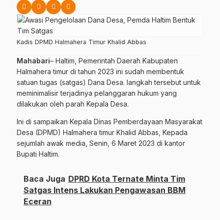
Kadis DPMD Halmahera Timur Khalid Abbas
Mahabari
– Haltim, Pemerintah Daerah Kabupaten
Halmahera timur di tahun 2023 ini sudah membentuk
satuan tugas (satgas) Dana Desa. langkah tersebut untuk
meminimalisir terjadinya pelanggaran hukum yang
dilakukan oleh parah Kepala Desa.
Ini di sampaikan Kepala Dinas Pemberdayaan Masyarakat
Desa (DPMD) Halmahera timur Khalid Abbas, Kepada
sejumlah awak media, Senin, 6 Maret 2023 di kantor
Bupati Haltim.
Baca Juga
DPRD Kota Ternate Minta Tim
Satgas Intens Lakukan Pengawasan BBM
Eceran