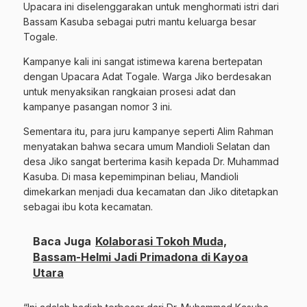
Upacara ini diselenggarakan untuk menghormati istri dari
Bassam Kasuba sebagai putri mantu keluarga besar
Togale.
Kampanye kali ini sangat istimewa karena bertepatan
dengan Upacara Adat Togale. Warga Jiko berdesakan
untuk menyaksikan rangkaian prosesi adat dan
kampanye pasangan nomor 3 ini.
Sementara itu, para juru kampanye seperti Alim Rahman
menyatakan bahwa secara umum Mandioli Selatan dan
desa Jiko sangat berterima kasih kepada Dr. Muhammad
Kasuba. Di masa kepemimpinan beliau, Mandioli
dimekarkan menjadi dua kecamatan dan Jiko ditetapkan
sebagai ibu kota kecamatan.
Baca Juga
Kolaborasi Tokoh Muda,
Bassam-Helmi Jadi Primadona di Kayoa
Utara