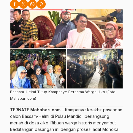
Bassam-Helmi Tutup Kampanye Bersama Warga Jiko (Foto
Mahabari.com)
TERNATE Mahabari.com
– Kampanye terakhir pasangan
calon Bassam-Helmi di Pulau Mandioli berlangsung
meriah di desa Jiko. Ribuan warga histeris menyambut
kedatangan pasangan ini dengan prosesi adat Mohoka.