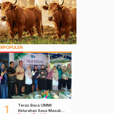
ERPOPULER
Teras Baca UMMI
Kelurahan Sasa Masuk