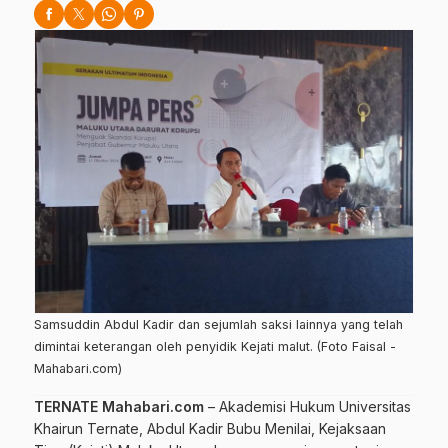
Samsuddin Abdul Kadir dan sejumlah saksi lainnya yang telah
dimintai keterangan oleh penyidik Kejati malut. (Foto Faisal -
Mahabari.com)
TERNATE Mahabari.com
– Akademisi Hukum Universitas
Khairun Ternate, Abdul Kadir Bubu Menilai, Kejaksaan