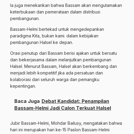
Ia juga menekankan bahwa Bassam akan mengutamakan
keterbukaan dan pemerataan dalam distribusi
pembangunan.
Bassam-Helmi bertekad untuk mengedepankan
paradigma Kita, bukan kami. dalam kebijakan
pembangunan Halsel ke depan.
Orasi penutup dari Bassam berisi ajakan untuk bersatu
dan bekerjasama dalam melanjutkan pembangunan
Halsel. Menurut Bassam, Halsel akan berkembang dan
menjadi lebih kompetitif jika ada persatuan dan
kolaborasi dari seluruh warga dan pemangku
kepentingan.
Baca Juga
Debat Kandidat: Penampilan
Bassam-Helmi Jadi Calon Terkuat Halsel
Jubir Bassam-Helmi, Mohdar Bailusy, mengatakan bahwa
hari ini merupakan hari ke-15 Paslon Bassam-Helmi