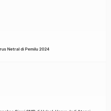
us Netral di Pemilu 2024