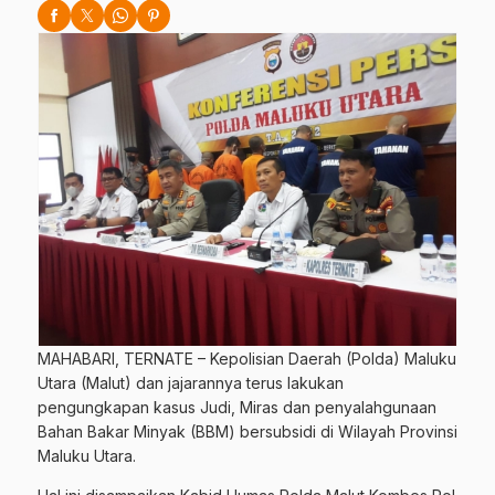
MAHABARI, TERNATE – Kepolisian Daerah (Polda) Maluku
Utara (Malut) dan jajarannya terus lakukan
pengungkapan kasus Judi, Miras dan penyalahgunaan
Bahan Bakar Minyak (BBM) bersubsidi di Wilayah Provinsi
Maluku Utara.