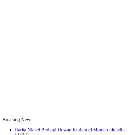
Breaking News
Harita Nickel Berbagi Hewan Kurban di Momen Iduladha