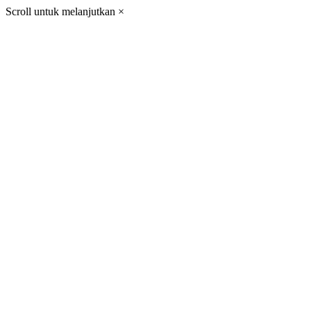
Scroll untuk melanjutkan
×