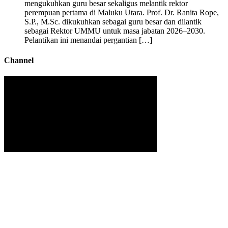
mengukuhkan guru besar sekaligus melantik rektor
perempuan pertama di Maluku Utara. Prof. Dr. Ranita Rope,
S.P., M.Sc. dikukuhkan sebagai guru besar dan dilantik
sebagai Rektor UMMU untuk masa jabatan 2026–2030.
Pelantikan ini menandai pergantian […]
Channel