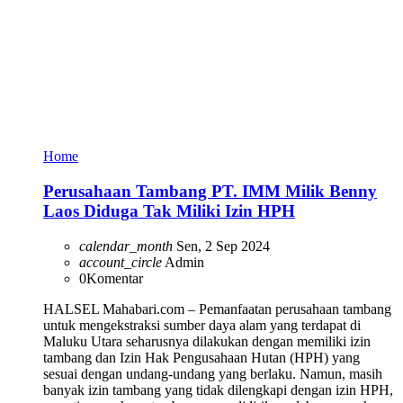
Home
Perusahaan Tambang PT. IMM Milik Benny
Laos Diduga Tak Miliki Izin HPH
calendar_month
Sen, 2 Sep 2024
account_circle
Admin
0
Komentar
HALSEL Mahabari.com – Pemanfaatan perusahaan tambang
untuk mengekstraksi sumber daya alam yang terdapat di
Maluku Utara seharusnya dilakukan dengan memiliki izin
tambang dan Izin Hak Pengusahaan Hutan (HPH) yang
sesuai dengan undang-undang yang berlaku. Namun, masih
banyak izin tambang yang tidak dilengkapi dengan izin HPH,