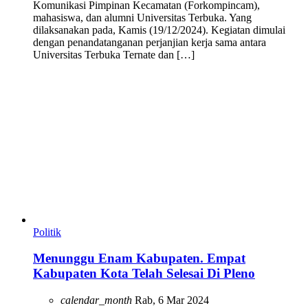
Komunikasi Pimpinan Kecamatan (Forkompincam),
mahasiswa, dan alumni Universitas Terbuka. Yang
dilaksanakan pada, Kamis (19/12/2024). Kegiatan dimulai
dengan penandatanganan perjanjian kerja sama antara
Universitas Terbuka Ternate dan […]
Politik
Menunggu Enam Kabupaten. Empat
Kabupaten Kota Telah Selesai Di Pleno
calendar_month
Rab, 6 Mar 2024