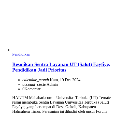
Pendidikan
Resmikan Sentra Layanan UT (Salut) Fayfiye,
Pendidikan Jadi Prioritas
calendar_month
Kam, 19 Des 2024
account_circle
Admin
0
Komentar
HALTIM Mahabari.com – Universitas Terbuka (UT) Ternate
resmi membuka Sentra Layanan Universitas Terbuka (Salut)
Fayfiye, yang bertempat di Desa Geltoli, Kabupaten
Halmahera Timur. Peresmian ini dihadiri oleh unsur Forum