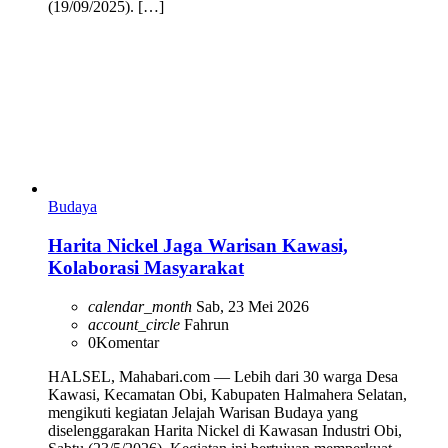
(19/09/2025). […]
Budaya
Harita Nickel Jaga Warisan Kawasi,
Kolaborasi Masyarakat
calendar_month
Sab, 23 Mei 2026
account_circle
Fahrun
0
Komentar
HALSEL, Mahabari.com — Lebih dari 30 warga Desa
Kawasi, Kecamatan Obi, Kabupaten Halmahera Selatan,
mengikuti kegiatan Jelajah Warisan Budaya yang
diselenggarakan Harita Nickel di Kawasan Industri Obi,