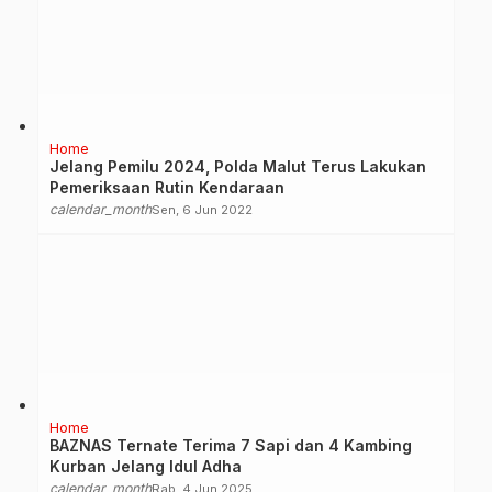
Home
Jelang Pemilu 2024, Polda Malut Terus Lakukan
Pemeriksaan Rutin Kendaraan
calendar_month
Sen, 6 Jun 2022
Home
BAZNAS Ternate Terima 7 Sapi dan 4 Kambing
Kurban Jelang Idul Adha
calendar_month
Rab, 4 Jun 2025