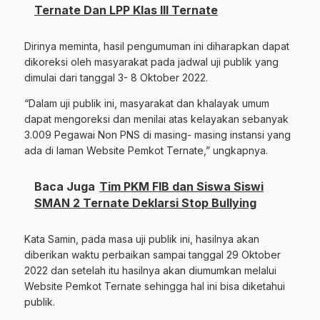
Ternate Dan LPP Klas III Ternate
Dirinya meminta, hasil pengumuman ini diharapkan dapat
dikoreksi oleh masyarakat pada jadwal uji publik yang
dimulai dari tanggal 3- 8 Oktober 2022.
“Dalam uji publik ini, masyarakat dan khalayak umum
dapat mengoreksi dan menilai atas kelayakan sebanyak
3.009 Pegawai Non PNS di masing- masing instansi yang
ada di laman Website Pemkot Ternate,” ungkapnya.
Baca Juga
Tim PKM FIB dan Siswa Siswi
SMAN 2 Ternate Deklarsi Stop Bullying
Kata Samin, pada masa uji publik ini, hasilnya akan
diberikan waktu perbaikan sampai tanggal 29 Oktober
2022 dan setelah itu hasilnya akan diumumkan melalui
Website Pemkot Ternate sehingga hal ini bisa diketahui
publik.