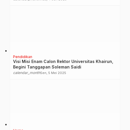
Pendidikan
Visi Misi Enam Calon Rektor Universitas Khairun,
Begini Tanggapan Soleman Saidi
calendar_month
Sen, 5 Mei 2025