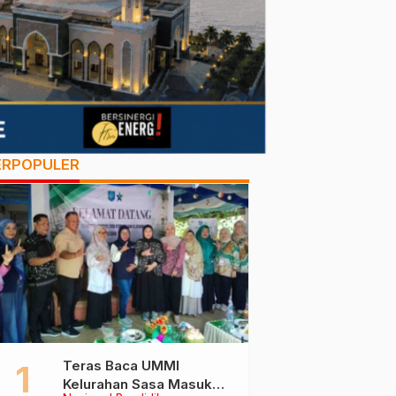
ERPOPULER
Teras Baca UMMI
Kelurahan Sasa Masuk