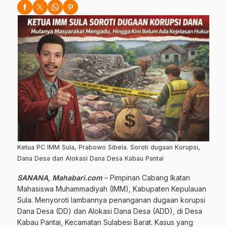
Ketua PC IMM Sula, Prabowo Sibela. Soroti dugaan Korupsi,
Dana Desa dan Alokasi Dana Desa Kabau Pantai
SANANA, Mahabari.com
– Pimpinan Cabang Ikatan
Mahasiswa Muhammadiyah (IMM), Kabupaten Kepulauan
Sula. Menyoroti lambannya penanganan dugaan korupsi
Dana Desa (DD) dan Alokasi Dana Desa (ADD), di Desa
Kabau Pantai, Kecamatan Sulabesi Barat. Kasus yang