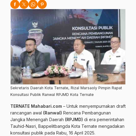
Sekretaris Daerah Kota Ternate, Rizal Marsaoly Pimpin Rapat
Konsultasi Publik Ranwal RPJMD Kota Ternate
TERNATE Mahabari.com
– Untuk menyempurnakan draft
rancangan awal
(Ranwal)
Rencana Pembangunan
Jangka Menengah Daerah
(RPJMD)
di era pemerintahan
Tauhid-Nasri, Bappelitbangda Kota Ternate mengadakan
konsultasi publik pada Rabu, 16 April 2025.