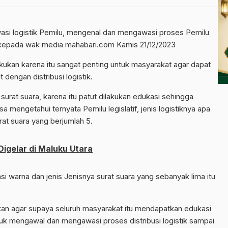
logistik Pemilu, mengenal dan mengawasi proses Pemilu
an kepada wak media mahabari.com Kamis 21/12/2023
kukan karena itu sangat penting untuk masyarakat agar dapat
 dengan distribusi logistik.
urat suara, karena itu patut dilakukan edukasi sehingga
 mengetahui ternyata Pemilu legislatif, jenis logistiknya apa
rat suara yang berjumlah 5.
igelar di Maluku Utara
i warna dan jenis Jenisnya surat suara yang sebanyak lima itu
kukan agar supaya seluruh masyarakat itu mendapatkan edukasi
tuk mengawal dan mengawasi proses distribusi logistik sampai