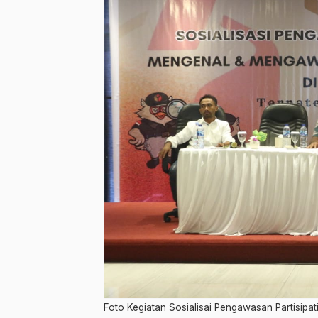
Foto Kegiatan Sosialisai Pengawasan Partisipat