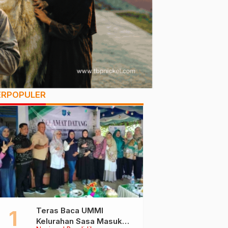
ERPOPULER
Teras Baca UMMI
Kelurahan Sasa Masuk