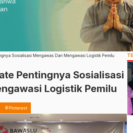
T
ngnya Sosialisasi Mengawas Dan Mengawasi Logistik Pemilu
te Pentingnya Sosialisasi
gawasi Logistik Pemilu
Pinterest