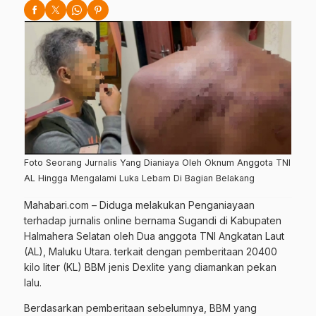
Foto Seorang Jurnalis Yang Dianiaya Oleh Oknum Anggota TNI
AL Hingga Mengalami Luka Lebam Di Bagian Belakang
Mahabari.com – Diduga melakukan Penganiayaan
terhadap jurnalis online bernama Sugandi di Kabupaten
Halmahera Selatan oleh Dua anggota TNI Angkatan Laut
(AL), Maluku Utara. terkait dengan pemberitaan 20400
kilo liter (KL) BBM jenis Dexlite yang diamankan pekan
lalu.
Berdasarkan pemberitaan sebelumnya, BBM yang