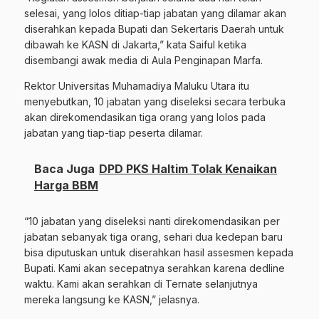
selesai, yang lolos ditiap-tiap jabatan yang dilamar akan
diserahkan kepada Bupati dan Sekertaris Daerah untuk
dibawah ke KASN di Jakarta,” kata Saiful ketika
disembangi awak media di Aula Penginapan Marfa.
Rektor Universitas Muhamadiya Maluku Utara itu
menyebutkan, 10 jabatan yang diseleksi secara terbuka
akan direkomendasikan tiga orang yang lolos pada
jabatan yang tiap-tiap peserta dilamar.
Baca Juga
DPD PKS Haltim Tolak Kenaikan
Harga BBM
“10 jabatan yang diseleksi nanti direkomendasikan per
jabatan sebanyak tiga orang, sehari dua kedepan baru
bisa diputuskan untuk diserahkan hasil assesmen kepada
Bupati. Kami akan secepatnya serahkan karena dedline
waktu. Kami akan serahkan di Ternate selanjutnya
mereka langsung ke KASN,” jelasnya.