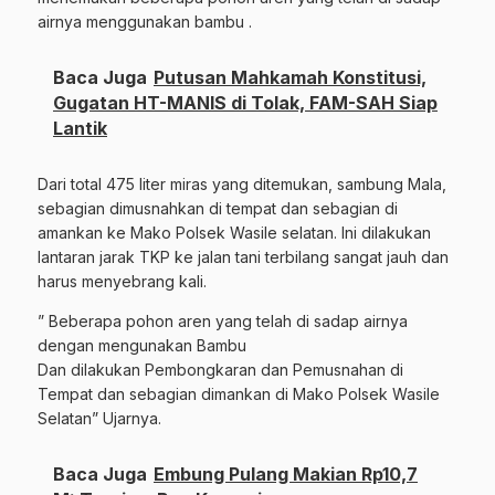
airnya menggunakan bambu .
Baca Juga
Putusan Mahkamah Konstitusi,
Gugatan HT-MANIS di Tolak, FAM-SAH Siap
Lantik
Dari total 475 liter miras yang ditemukan, sambung Mala,
sebagian dimusnahkan di tempat dan sebagian di
amankan ke Mako Polsek Wasile selatan. Ini dilakukan
lantaran jarak TKP ke jalan tani terbilang sangat jauh dan
harus menyebrang kali.
” Beberapa pohon aren yang telah di sadap airnya
dengan mengunakan Bambu
Dan dilakukan Pembongkaran dan Pemusnahan di
Tempat dan sebagian dimankan di Mako Polsek Wasile
Selatan” Ujarnya.
Baca Juga
Embung Pulang Makian Rp10,7