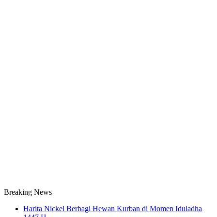
Breaking News
Harita Nickel Berbagi Hewan Kurban di Momen Iduladha