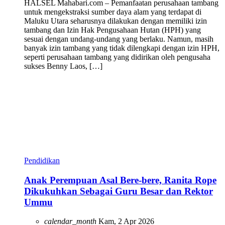
HALSEL Mahabari.com – Pemanfaatan perusahaan tambang
untuk mengekstraksi sumber daya alam yang terdapat di
Maluku Utara seharusnya dilakukan dengan memiliki izin
tambang dan Izin Hak Pengusahaan Hutan (HPH) yang
sesuai dengan undang-undang yang berlaku. Namun, masih
banyak izin tambang yang tidak dilengkapi dengan izin HPH,
seperti perusahaan tambang yang didirikan oleh pengusaha
sukses Benny Laos, […]
Pendidikan
Anak Perempuan Asal Bere-bere, Ranita Rope
Dikukuhkan Sebagai Guru Besar dan Rektor
Ummu
calendar_month
Kam, 2 Apr 2026