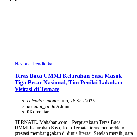
Nasional
Pendidikan
Teras Baca UMMI Kelurahan Sasa Masuk
Tiga Besar Nasional, Tim Penilai Lakukan
Visitasi di Ternate
calendar_month
Jum, 26 Sep 2025
account_circle
Admin
0
Komentar
TERNATE, Mahabari.com – Perpustakaan Teras Baca
UMMI Kelurahan Sasa, Kota Ternate, terus menorehkan
prestasi membanggakan di dunia literasi. Setelah meraih juara