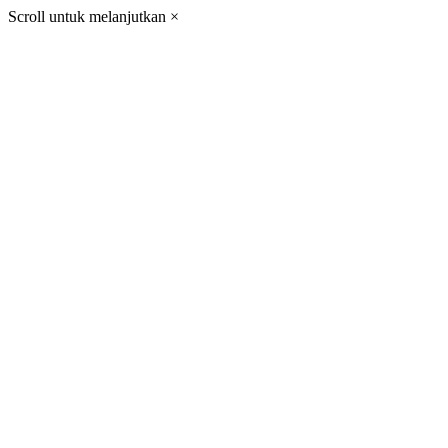
Scroll untuk melanjutkan
×