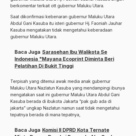
berkomentar terkait ott gubernur Maluku Utara.
Saat dikonfirmasi kebenaran gubernur Maluku Utara
Abdul Gani Kasuba itu isteri gubernur Hj. Faoniah Jauhar
Kasuba mengatakan tidak mengetahui keberadaan
gubernur Maluku Utara.
Baca Juga
Sarasehan Ibu Walikota Se
Indonesia "Mayana Ecoprint Diminta Beri
Pelatihan Di Bukit Tinggi
Terpisah yang ditemui awak media anak gubernur
Maluku Utara Nazlatun Kasuba yang mendampingi ibunya
mengatakan saat ini gubernur Maluku Utara Abdul Gani
Kasuba berada di ibukota Jakarta “pak gub ada di
jakarta” ungkap Nazlatun namun saat tidak mengetahui
tepatnya berada di mana tepatnya,
Baca Juga
Komisi II DPRD Kota Ternate