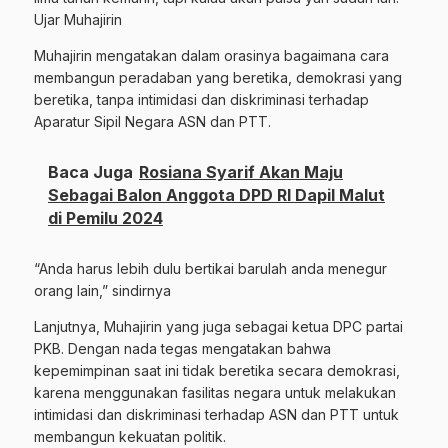
Ujar Muhajirin
Muhajirin mengatakan dalam orasinya bagaimana cara
membangun peradaban yang beretika, demokrasi yang
beretika, tanpa intimidasi dan diskriminasi terhadap
Aparatur Sipil Negara ASN dan PTT.
Baca Juga
Rosiana Syarif Akan Maju
Sebagai Balon Anggota DPD RI Dapil Malut
di Pemilu 2024
“Anda harus lebih dulu bertikai barulah anda menegur
orang lain,” sindirnya
Lanjutnya, Muhajirin yang juga sebagai ketua DPC partai
PKB. Dengan nada tegas mengatakan bahwa
kepemimpinan saat ini tidak beretika secara demokrasi,
karena menggunakan fasilitas negara untuk melakukan
intimidasi dan diskriminasi terhadap ASN dan PTT untuk
membangun kekuatan politik.