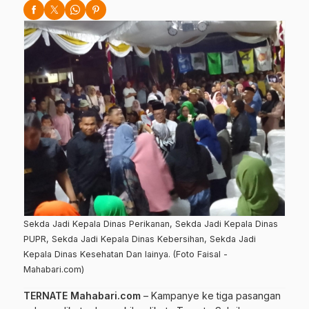
Sekda Jadi Kepala Dinas Perikanan, Sekda Jadi Kepala Dinas
PUPR, Sekda Jadi Kepala Dinas Kebersihan, Sekda Jadi
Kepala Dinas Kesehatan Dan lainya. (Foto Faisal -
Mahabari.com)
TERNATE Mahabari.com
– Kampanye ke tiga pasangan