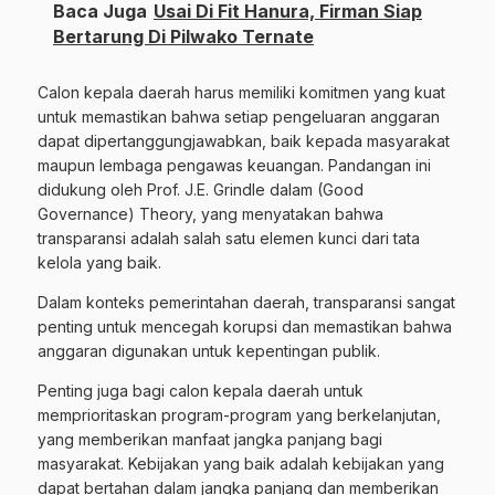
Baca Juga
Usai Di Fit Hanura, Firman Siap
Bertarung Di Pilwako Ternate
Calon kepala daerah harus memiliki komitmen yang kuat
untuk memastikan bahwa setiap pengeluaran anggaran
dapat dipertanggungjawabkan, baik kepada masyarakat
maupun lembaga pengawas keuangan. Pandangan ini
didukung oleh Prof. J.E. Grindle dalam (Good
Governance) Theory, yang menyatakan bahwa
transparansi adalah salah satu elemen kunci dari tata
kelola yang baik.
Dalam konteks pemerintahan daerah, transparansi sangat
penting untuk mencegah korupsi dan memastikan bahwa
anggaran digunakan untuk kepentingan publik.
Penting juga bagi calon kepala daerah untuk
memprioritaskan program-program yang berkelanjutan,
yang memberikan manfaat jangka panjang bagi
masyarakat. Kebijakan yang baik adalah kebijakan yang
dapat bertahan dalam jangka panjang dan memberikan