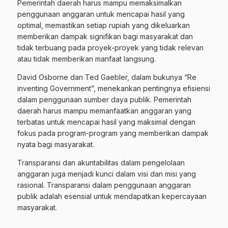
Pemerintah daerah harus mampu memaksimalkan
penggunaan anggaran untuk mencapai hasil yang
optimal, memastikan setiap rupiah yang dikeluarkan
memberikan dampak signifikan bagi masyarakat dan
tidak terbuang pada proyek-proyek yang tidak relevan
atau tidak memberikan manfaat langsung.
David Osborne dan Ted Gaebler, dalam bukunya “Re
inventing Government”, menekankan pentingnya efisiensi
dalam penggunaan sumber daya publik. Pemerintah
daerah harus mampu memanfaatkan anggaran yang
terbatas untuk mencapai hasil yang maksimal dengan
fokus pada program-program yang memberikan dampak
nyata bagi masyarakat.
Transparansi dan akuntabilitas dalam pengelolaan
anggaran juga menjadi kunci dalam visi dan misi yang
rasional. Transparansi dalam penggunaan anggaran
publik adalah esensial untuk mendapatkan kepercayaan
masyarakat.