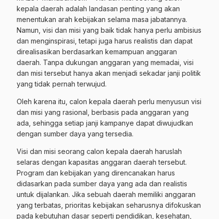
kepala daerah adalah landasan penting yang akan
menentukan arah kebijakan selama masa jabatannya.
Namun, visi dan misi yang baik tidak hanya perlu ambisius
dan menginspirasi, tetapi juga harus realistis dan dapat
direalisasikan berdasarkan kemampuan anggaran
daerah. Tanpa dukungan anggaran yang memadai, visi
dan misi tersebut hanya akan menjadi sekadar janji politik
yang tidak pernah terwujud.
Oleh karena itu, calon kepala daerah perlu menyusun visi
dan misi yang rasional, berbasis pada anggaran yang
ada, sehingga setiap janji kampanye dapat diwujudkan
dengan sumber daya yang tersedia.
Visi dan misi seorang calon kepala daerah haruslah
selaras dengan kapasitas anggaran daerah tersebut.
Program dan kebijakan yang direncanakan harus
didasarkan pada sumber daya yang ada dan realistis
untuk dijalankan. Jika sebuah daerah memiliki anggaran
yang terbatas, prioritas kebijakan seharusnya difokuskan
pada kebutuhan dasar seperti pendidikan, kesehatan,