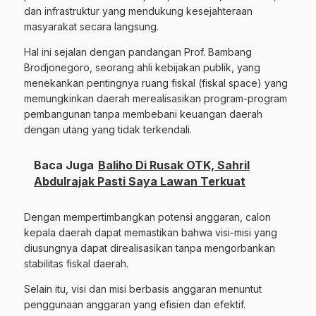
dan infrastruktur yang mendukung kesejahteraan
masyarakat secara langsung.
Hal ini sejalan dengan pandangan Prof. Bambang
Brodjonegoro, seorang ahli kebijakan publik, yang
menekankan pentingnya ruang fiskal (fiskal space) yang
memungkinkan daerah merealisasikan program-program
pembangunan tanpa membebani keuangan daerah
dengan utang yang tidak terkendali.
Baca Juga
Baliho Di Rusak OTK, Sahril
Abdulrajak Pasti Saya Lawan Terkuat
Dengan mempertimbangkan potensi anggaran, calon
kepala daerah dapat memastikan bahwa visi-misi yang
diusungnya dapat direalisasikan tanpa mengorbankan
stabilitas fiskal daerah.
Selain itu, visi dan misi berbasis anggaran menuntut
penggunaan anggaran yang efisien dan efektif.