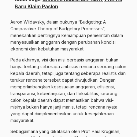
Baru Klaim Paslon
Aaron Wildavsky, dalam bukunya “Budgeting: A
Comparative Theory of Budgetary Processes”,
menekankan pentingnya kemampuan pemerintah dalam
menyesuaikan anggaran dengan perubahan kondisi
ekonomi dan kebutuhan masyarakat.
Pada akhirnya, visi dan misi berbasis anggaran bukan
hanya tentang seberapa ambisius rencana seorang calon
kepala daerah, tetapi juga tentang seberapa realistis dan
terukur rencana tersebut dapat diwujudkan. Dengan
mempertimbangkan kesesuaian anggaran, efisiensi,
transparansi, keberlanjutan, dan fleksibilitas, seorang
calon kepala daerah dapat memastikan bahwa visi-
misinya bukan hanya janji manis, tetapi rencana nyata
yang dapat diimplementasikan untuk kesejahteraan
masyarakat.
Sebagaimana yang dikatakan oleh Prof. Paul Krugman,