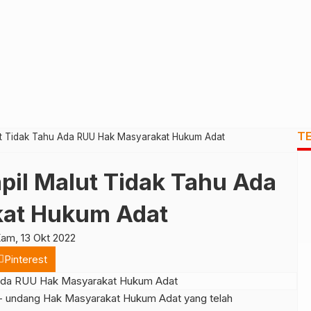
T
ut Tidak Tahu Ada RUU Hak Masyarakat Hukum Adat
pil Malut Tidak Tahu Ada
at Hukum Adat
am, 13 Okt 2022
Pinterest
undang Hak Masyarakat Hukum Adat yang telah