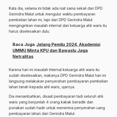
Kata dia, selama ini tidak ada niat sama sekali dari DPD
Gerindra Malut untuk mengulur waktu pembayaran
pembelian lahan ini, tapi dari DPD Gerindra Malut
menginginkan masalah internal dari keluarga ahli waris itu
harus diselesaikan dulu.
Baca Juga
Jelang Pemilu 2024, Akademisi
UMMU Minta KPU dan Bawaslu Jaga
Netralitas
Karena hari ini masalah Internal keluarga ahli waris itu
sudah diselesaikan, makanya DPD Gerindra Malut hari ini
langsung melakukan penyerahan pembayaran pembelian
lahan tanah kepada ahli waris, ujarnya.
Dia menambahkan, disaat pembayaran tadi seluruh ahli
waris yang berjumlah 4 orang kakak beradik dan
ponakan sudah hadir untuk menerima penyerahan uang
pembayaran lahan dari Gerindra Malut.