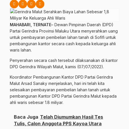
MAHABARI, TERNATE
– Dewan Pimpinan Daerah (DPD)
Partai Gerindra Provinsi Maluku Utara menyerahkan uang
untuk pembayaran pembelian lahan tanah di Sofifi untuk
pembangunan kantor secara cash kepada keluarga ahli
waris lahan.
Penyerahan secara cash tersebut dilaksanakan di kantor
DPD Gerindra Wilayah Malut, kamis (07/07/2022).
Koordinator Pembangunan Kantor DPD Partai Gerindra
Malut Arsad Sanaky menjelaskan, hari ini telah kita
selesaikan pembayaran pembelian lahan tanah untuk
pembangunan Kantor DPD Partai Gerindra Malut kepada
ahli waris sebesar 1.8 miliyar.
Baca Juga
Telah Diumumkan Hasil Tes
Tulis, Calon Anggota PPS Kayoa Utara