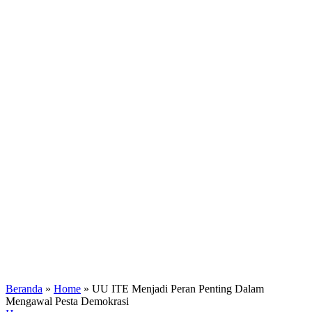
Beranda
»
Home
»
UU ITE Menjadi Peran Penting Dalam
Mengawal Pesta Demokrasi