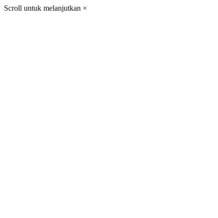
Scroll untuk melanjutkan
×