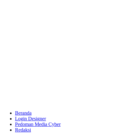
Beranda
Login Designer
Pedoman Media Cyber
Redaksi