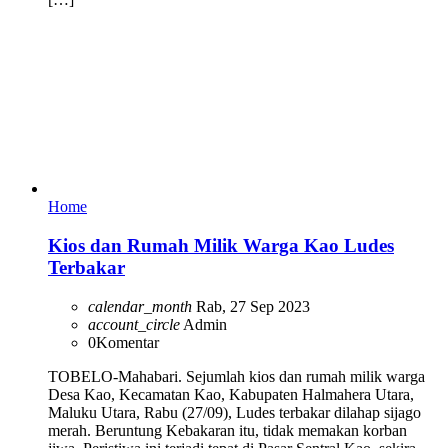
Home
Kios dan Rumah Milik Warga Kao Ludes
Terbakar
calendar_month
Rab, 27 Sep 2023
account_circle
Admin
0
Komentar
TOBELO-Mahabari. Sejumlah kios dan rumah milik warga
Desa Kao, Kecamatan Kao, Kabupaten Halmahera Utara,
Maluku Utara, Rabu (27/09), Ludes terbakar dilahap sijago
merah. Beruntung Kebakaran itu, tidak memakan korban