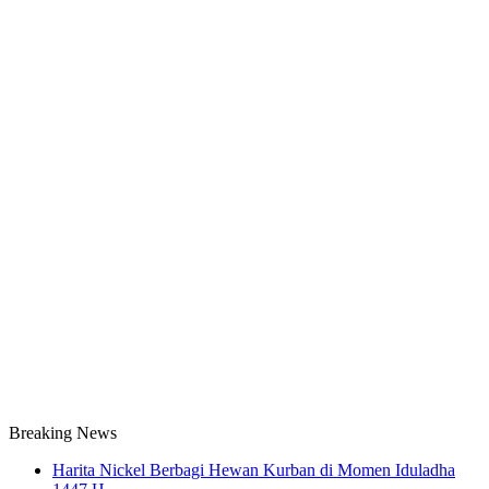
Breaking News
Harita Nickel Berbagi Hewan Kurban di Momen Iduladha