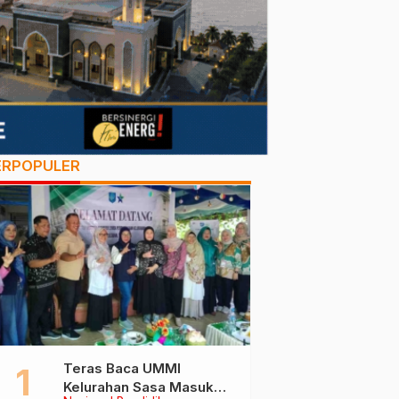
ERPOPULER
Teras Baca UMMI
Kelurahan Sasa Masuk