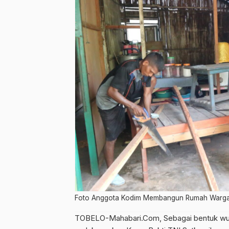
Foto Anggota Kodim Membangun Rumah Warg
TOBELO-Mahabari.Com, Sebagai bentuk wuju