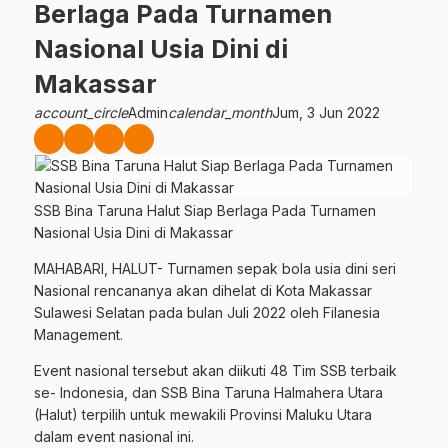
Berlaga Pada Turnamen
Nasional Usia Dini di
Makassar
account_circle
Admin
calendar_month
Jum, 3 Jun 2022
SSB Bina Taruna Halut Siap Berlaga Pada Turnamen
Nasional Usia Dini di Makassar
MAHABARI, HALUT- Turnamen sepak bola usia dini seri
Nasional rencananya akan dihelat di Kota Makassar
Sulawesi Selatan pada bulan Juli 2022 oleh Filanesia
Management.
Event nasional tersebut akan diikuti 48 Tim SSB terbaik
se- Indonesia, dan SSB Bina Taruna Halmahera Utara
(Halut) terpilih untuk mewakili Provinsi Maluku Utara
dalam event nasional ini.