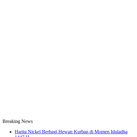
Breaking News
Harita Nickel Berbagi Hewan Kurban di Momen Iduladha