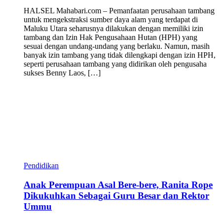
HALSEL Mahabari.com – Pemanfaatan perusahaan tambang
untuk mengekstraksi sumber daya alam yang terdapat di
Maluku Utara seharusnya dilakukan dengan memiliki izin
tambang dan Izin Hak Pengusahaan Hutan (HPH) yang
sesuai dengan undang-undang yang berlaku. Namun, masih
banyak izin tambang yang tidak dilengkapi dengan izin HPH,
seperti perusahaan tambang yang didirikan oleh pengusaha
sukses Benny Laos, […]
Pendidikan
Anak Perempuan Asal Bere-bere, Ranita Rope
Dikukuhkan Sebagai Guru Besar dan Rektor
Ummu