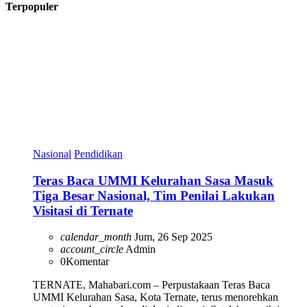
Terpopuler
Nasional
Pendidikan
Teras Baca UMMI Kelurahan Sasa Masuk
Tiga Besar Nasional, Tim Penilai Lakukan
Visitasi di Ternate
calendar_month
Jum, 26 Sep 2025
account_circle
Admin
0
Komentar
TERNATE, Mahabari.com – Perpustakaan Teras Baca
UMMI Kelurahan Sasa, Kota Ternate, terus menorehkan