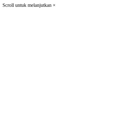
Scroll untuk melanjutkan
×