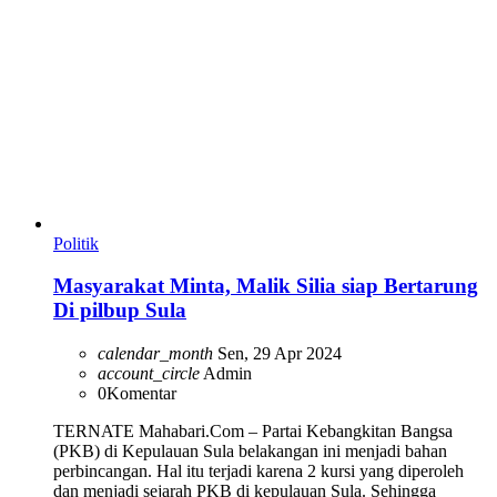
Politik
Masyarakat Minta, Malik Silia siap Bertarung
Di pilbup Sula
calendar_month
Sen, 29 Apr 2024
account_circle
Admin
0
Komentar
TERNATE Mahabari.Com – Partai Kebangkitan Bangsa
(PKB) di Kepulauan Sula belakangan ini menjadi bahan
perbincangan. Hal itu terjadi karena 2 kursi yang diperoleh
dan menjadi sejarah PKB di kepulauan Sula. Sehingga