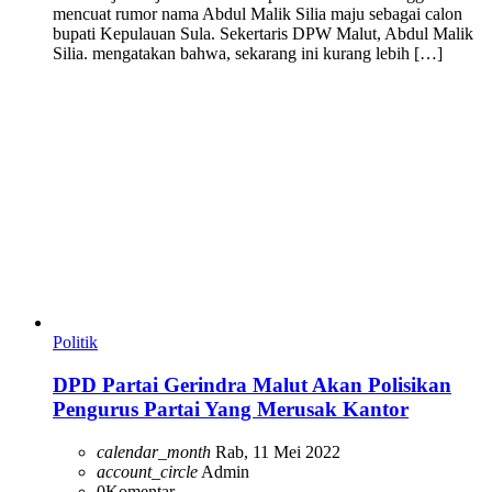
mencuat rumor nama Abdul Malik Silia maju sebagai calon
bupati Kepulauan Sula. Sekertaris DPW Malut, Abdul Malik
Silia. mengatakan bahwa, sekarang ini kurang lebih […]
Politik
DPD Partai Gerindra Malut Akan Polisikan
Pengurus Partai Yang Merusak Kantor
calendar_month
Rab, 11 Mei 2022
account_circle
Admin
0
Komentar