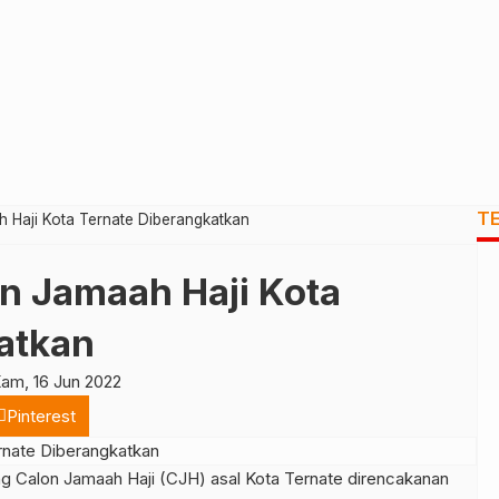
T
 Haji Kota Ternate Diberangkatkan
n Jamaah Haji Kota
atkan
am, 16 Jun 2022
Pinterest
g Calon Jamaah Haji (CJH) asal Kota Ternate direncakanan