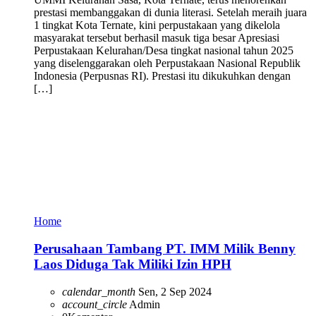
prestasi membanggakan di dunia literasi. Setelah meraih juara
1 tingkat Kota Ternate, kini perpustakaan yang dikelola
masyarakat tersebut berhasil masuk tiga besar Apresiasi
Perpustakaan Kelurahan/Desa tingkat nasional tahun 2025
yang diselenggarakan oleh Perpustakaan Nasional Republik
Indonesia (Perpusnas RI). Prestasi itu dikukuhkan dengan
[…]
Home
Perusahaan Tambang PT. IMM Milik Benny
Laos Diduga Tak Miliki Izin HPH
calendar_month
Sen, 2 Sep 2024
account_circle
Admin