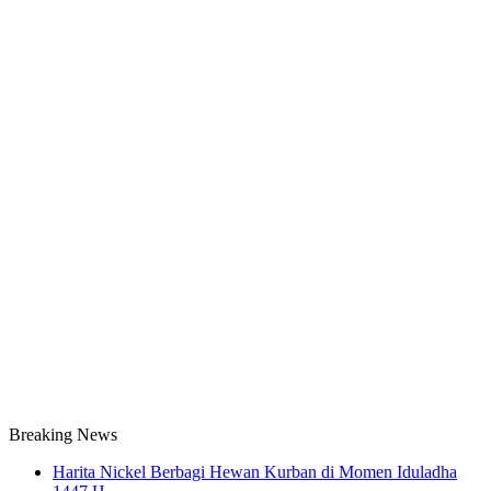
Breaking News
Harita Nickel Berbagi Hewan Kurban di Momen Iduladha