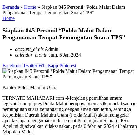
Beranda
»
Home
»
Siapkan 845 Personil “Polda Malut Dalam
Pengamanan Tempat Pemungutan Suara TPS”
Home
Siapkan 845 Personil “Polda Malut Dalam
Pengamanan Tempat Pemungutan Suara TPS”
account_circle
Admin
calendar_month
Jum, 5 Jan 2024
Facebook
Twitter
Whatsapp
Pinterest
Kantor Polda Maluku Utara
TERNATE MAHABARI.com -Menjelang pemilihan umum
legislatif dan pilpres Polda Malut berupaya memastikan pelaksanaan
pemungutan suara berlangsung dengan aman dan tertib, sehingga
Kepolisian Daerah Maluku Utara (Polda Malut) akan menggelar
apel kesiapan pengamanan di Tempat Pemungutan Suara (TPS).
Apel ini dijadwalkan dilaksanakan, pada 6 februari 2024 di halaman
Mapolda Malut.