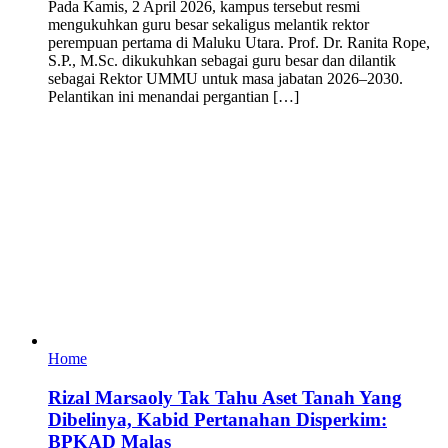
Pada Kamis, 2 April 2026, kampus tersebut resmi
mengukuhkan guru besar sekaligus melantik rektor
perempuan pertama di Maluku Utara. Prof. Dr. Ranita Rope,
S.P., M.Sc. dikukuhkan sebagai guru besar dan dilantik
sebagai Rektor UMMU untuk masa jabatan 2026–2030.
Pelantikan ini menandai pergantian […]
Home
Rizal Marsaoly Tak Tahu Aset Tanah Yang
Dibelinya, Kabid Pertanahan Disperkim:
BPKAD Malas