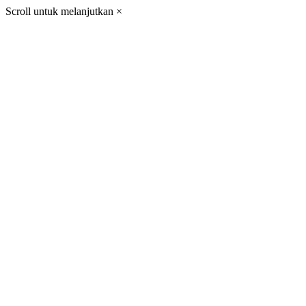
Scroll untuk melanjutkan
×