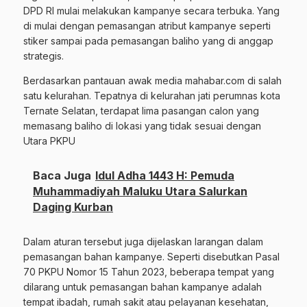
DPD RI mulai melakukan kampanye secara terbuka. Yang
di mulai dengan pemasangan atribut kampanye seperti
stiker sampai pada pemasangan baliho yang di anggap
strategis.
Berdasarkan pantauan awak media mahabar.com di salah
satu kelurahan. Tepatnya di kelurahan jati perumnas kota
Ternate Selatan, terdapat lima pasangan calon yang
memasang baliho di lokasi yang tidak sesuai dengan
Utara PKPU
Baca Juga
Idul Adha 1443 H: Pemuda
Muhammadiyah Maluku Utara Salurkan
Daging Kurban
Dalam aturan tersebut juga dijelaskan larangan dalam
pemasangan bahan kampanye. Seperti disebutkan Pasal
70 PKPU Nomor 15 Tahun 2023, beberapa tempat yang
dilarang untuk pemasangan bahan kampanye adalah
tempat ibadah, rumah sakit atau pelayanan kesehatan,