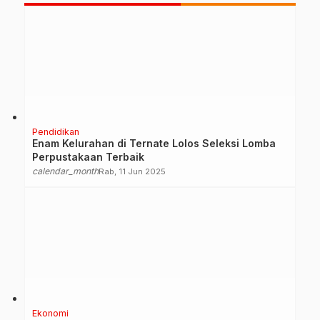
Pendidikan
Enam Kelurahan di Ternate Lolos Seleksi Lomba
Perpustakaan Terbaik
calendar_month
Rab, 11 Jun 2025
Ekonomi