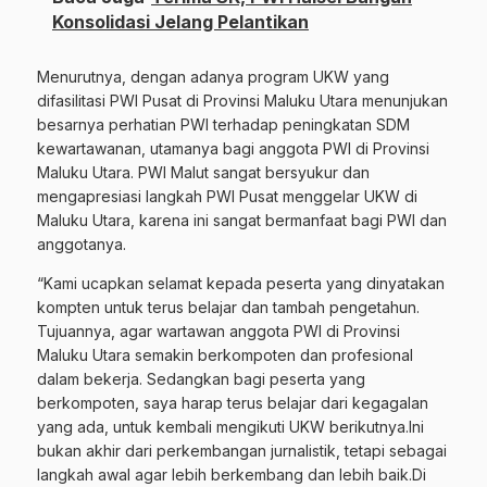
Konsolidasi Jelang Pelantikan
Menurutnya, dengan adanya program UKW yang
difasilitasi PWI Pusat di Provinsi Maluku Utara menunjukan
besarnya perhatian PWI terhadap peningkatan SDM
kewartawanan, utamanya bagi anggota PWI di Provinsi
Maluku Utara. PWI Malut sangat bersyukur dan
mengapresiasi langkah PWI Pusat menggelar UKW di
Maluku Utara, karena ini sangat bermanfaat bagi PWI dan
anggotanya.
“Kami ucapkan selamat kepada peserta yang dinyatakan
kompten untuk terus belajar dan tambah pengetahun.
Tujuannya, agar wartawan anggota PWI di Provinsi
Maluku Utara semakin berkompoten dan profesional
dalam bekerja. Sedangkan bagi peserta yang
berkompoten, saya harap terus belajar dari kegagalan
yang ada, untuk kembali mengikuti UKW berikutnya.Ini
bukan akhir dari perkembangan jurnalistik, tetapi sebagai
langkah awal agar lebih berkembang dan lebih baik.Di