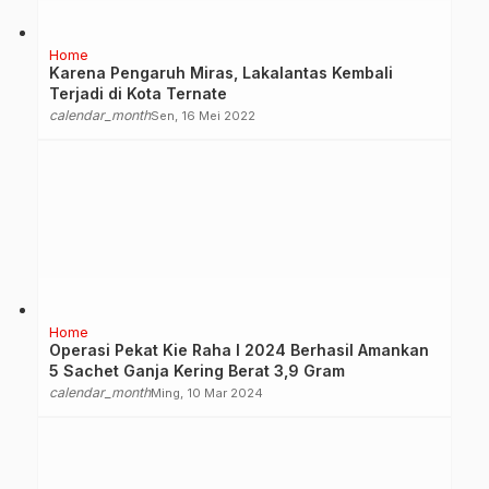
Home
Karena Pengaruh Miras, Lakalantas Kembali
Terjadi di Kota Ternate
calendar_month
Sen, 16 Mei 2022
Home
Operasi Pekat Kie Raha I 2024 Berhasil Amankan
5 Sachet Ganja Kering Berat 3,9 Gram
calendar_month
Ming, 10 Mar 2024