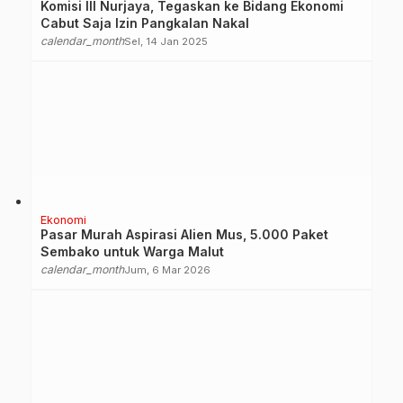
Komisi III Nurjaya, Tegaskan ke Bidang Ekonomi
Cabut Saja Izin Pangkalan Nakal
calendar_month
Sel, 14 Jan 2025
Ekonomi
Pasar Murah Aspirasi Alien Mus, 5.000 Paket
Sembako untuk Warga Malut
calendar_month
Jum, 6 Mar 2026