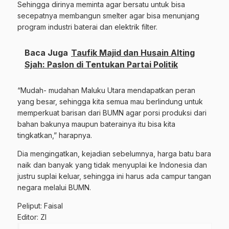
Sehingga dirinya meminta agar bersatu untuk bisa
secepatnya membangun smelter agar bisa menunjang
program industri baterai dan elektrik filter.
Baca Juga
Taufik Majid dan Husain Alting
Sjah: Paslon di Tentukan Partai Politik
“Mudah- mudahan Maluku Utara mendapatkan peran
yang besar, sehingga kita semua mau berlindung untuk
memperkuat barisan dari BUMN agar porsi produksi dari
bahan bakunya maupun baterainya itu bisa kita
tingkatkan,” harapnya.
Dia mengingatkan, kejadian sebelumnya, harga batu bara
naik dan banyak yang tidak menyuplai ke Indonesia dan
justru suplai keluar, sehingga ini harus ada campur tangan
negara melalui BUMN.
Peliput: Faisal
Editor: ZI