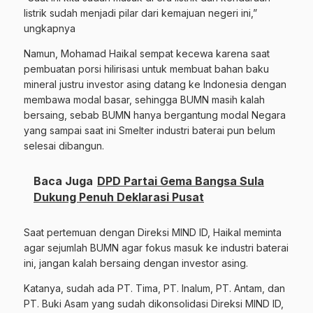
listrik sudah menjadi pilar dari kemajuan negeri ini,”
ungkapnya
Namun, Mohamad Haikal sempat kecewa karena saat
pembuatan porsi hilirisasi untuk membuat bahan baku
mineral justru investor asing datang ke Indonesia dengan
membawa modal basar, sehingga BUMN masih kalah
bersaing, sebab BUMN hanya bergantung modal Negara
yang sampai saat ini Smelter industri baterai pun belum
selesai dibangun.
Baca Juga
DPD Partai Gema Bangsa Sula
Dukung Penuh Deklarasi Pusat
Saat pertemuan dengan Direksi MIND ID, Haikal meminta
agar sejumlah BUMN agar fokus masuk ke industri baterai
ini, jangan kalah bersaing dengan investor asing.
Katanya, sudah ada PT. Tima, PT. Inalum, PT. Antam, dan
PT. Buki Asam yang sudah dikonsolidasi Direksi MIND ID,