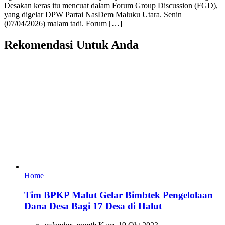
Desakan keras itu mencuat dalam Forum Group Discussion (FGD),
yang digelar DPW Partai NasDem Maluku Utara. Senin
(07/04/2026) malam tadi. Forum […]
Rekomendasi Untuk Anda
Home
Tim BPKP Malut Gelar Bimbtek Pengelolaan
Dana Desa Bagi 17 Desa di Halut