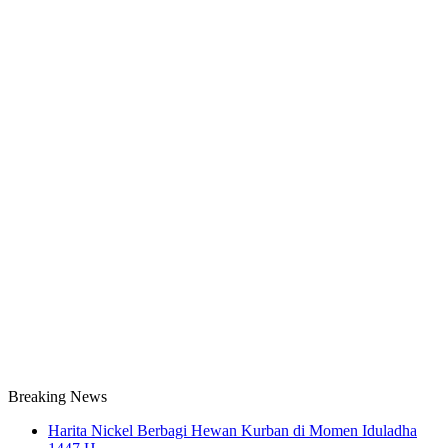
Breaking News
Harita Nickel Berbagi Hewan Kurban di Momen Iduladha