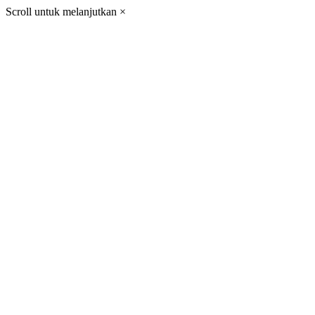
Scroll untuk melanjutkan
×