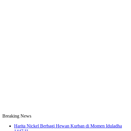
Breaking News
Harita Nickel Berbagi Hewan Kurban di Momen Iduladha