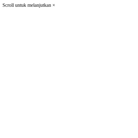
Scroll untuk melanjutkan
×