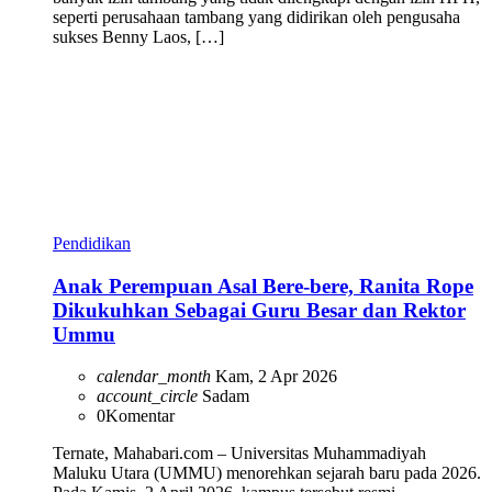
seperti perusahaan tambang yang didirikan oleh pengusaha
sukses Benny Laos, […]
Pendidikan
Anak Perempuan Asal Bere-bere, Ranita Rope
Dikukuhkan Sebagai Guru Besar dan Rektor
Ummu
calendar_month
Kam, 2 Apr 2026
account_circle
Sadam
0
Komentar
Ternate, Mahabari.com – Universitas Muhammadiyah
Maluku Utara (UMMU) menorehkan sejarah baru pada 2026.