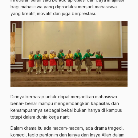
bagi mahasiswa yang diproduksi menjadi mahasiswa
yang kreatif, inovatif dan juga berprestasi.
Dirinya berharap untuk dapat menjadikan mahasiswa
benar- benar mampu mengembangkan kapasitas dan
kemampuannya sebagai bekal bukan hanya di kampus
tetapi dalam dunia kerja nanti.
Dalam drama itu ada macam-macam, ada drama tragedi,
komedi, taplo pantonim dan lainya dan Insya Allah dalam